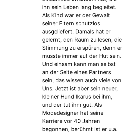
ihn sein Leben lang begleitet.
Als Kind war er der Gewalt
seiner Eltern schutzlos
ausgeliefert. Damals hat er
gelernt, den Raum zu lesen, die
Stimmung zu erspüren, denn er
musste immer auf der Hut sein.
Und einsam kann man selbst
an der Seite eines Partners
sein, das wissen auch viele von
Uns. Jetzt ist aber sein neuer,
kleiner Hund Ikarus bei ihm,
und der tut ihm gut. Als
Modedesigner hat seine
Karriere vor 40 Jahren
begonnen, berühmt ist er u.a.