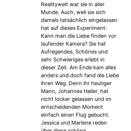
Realitywelt war sie in aller
Munde. Auch, weil sie sich
damals tatsächlich eingelassen
hat auf dieses Experiment:
Kann man die Liebe finden vor
laufender Kamera? Sie hat
Aufregendes, Schönes und
sehr Schwieriges erlebt in
dieser Zeit. Am Ende kam alles
anders und doch fand die Liebe
ihren Weg. Denn ihr heutiger
Mann, Johannes Haller, hat
nicht locker gelassen und im
entscheidenden Moment
einfach einen Flug gebucht.
Jessica und Marlene reden
über diese schöne