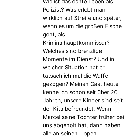
Wie ist das echte Leben als
Polizist? Was erlebt man
wirklich auf Streife und später,
wenn es um die großen Fische
geht, als
Kriminalhauptkommissar?
Welches sind brenzlige
Momente im Dienst? Und in
welcher Situation hat er
tatsächlich mal die Waffe
gezogen? Meinen Gast heute
kenne ich schon seit über 20
Jahren, unsere Kinder sind seit
der Kita befreundet. Wenn
Marcel seine Tochter früher bei
uns abgeholt hat, dann haben
alle an seinen Lippen