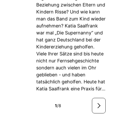
Beziehung zwischen Eltern und
Kindern Risse? Und wie kann
man das Band zum Kind wieder
aufnehmen? Katia Saalfrank
war mal „Die Supernanny“ und
hat ganz Deutschland bei der
Kindererziehung geholfen.
Viele Ihrer Sätze sind bis heute
nicht nur Fernsehgeschichte
sondern auch vielen im Ohr
geblieben - und haben
tatsächlich geholfen. Heute hat
Katia Saalfrank eine Praxis für...
1
/8