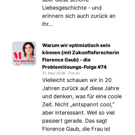
Liebesgeschichte - und
erinnern sich auch zurück an
ihr...
Warum wir optimistisch sein
können (mit Zukunftsforscherin
Florence Gaub) - die
Problemlösungs-Folge #74
31. May 2026
‧
71m 4s
Vielleicht schauen wir in 20
Jahren zurück auf diese Jahre
und denken, was für eine coole
Zeit. Nicht „entspannt cool,“
aber interessant. Weil so viel
passiert gerade. Das sagt
Florence Gaub, die Frau ist