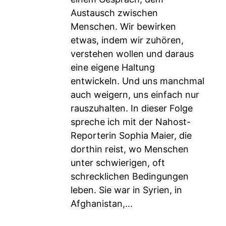
Austausch zwischen
Menschen. Wir bewirken
etwas, indem wir zuhören,
verstehen wollen und daraus
eine eigene Haltung
entwickeln. Und uns manchmal
auch weigern, uns einfach nur
rauszuhalten. In dieser Folge
spreche ich mit der Nahost-
Reporterin Sophia Maier, die
dorthin reist, wo Menschen
unter schwierigen, oft
schrecklichen Bedingungen
leben. Sie war in Syrien, in
Afghanistan,...