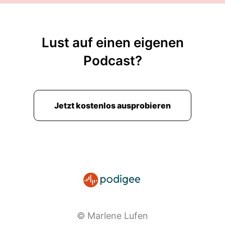
Lust auf einen eigenen
Podcast?
Jetzt kostenlos ausprobieren
© Marlene Lufen