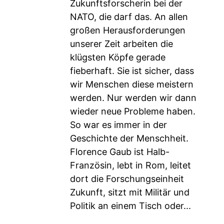
Zukunftsforscherin bei der
NATO, die darf das. An allen
großen Herausforderungen
unserer Zeit arbeiten die
klügsten Köpfe gerade
fieberhaft. Sie ist sicher, dass
wir Menschen diese meistern
werden. Nur werden wir dann
wieder neue Probleme haben.
So war es immer in der
Geschichte der Menschheit.
Florence Gaub ist Halb-
Französin, lebt in Rom, leitet
dort die Forschungseinheit
Zukunft, sitzt mit Militär und
Politik an einem Tisch oder...