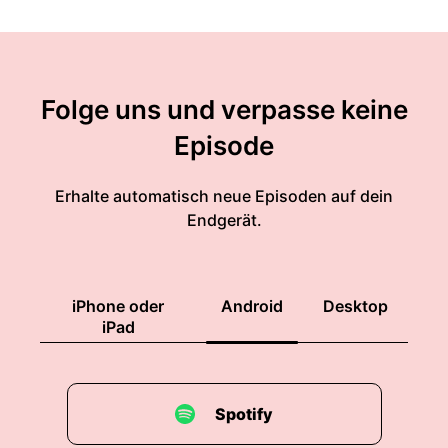
Folge uns und verpasse keine
Episode
Erhalte automatisch neue Episoden auf dein
Endgerät.
iPhone oder
Android
Desktop
iPad
Spotify