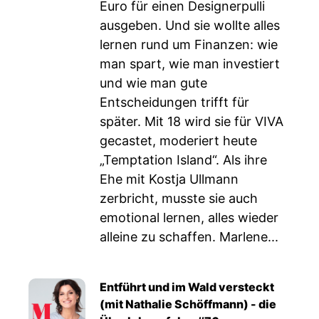
Euro für einen Designerpulli
ausgeben. Und sie wollte alles
lernen rund um Finanzen: wie
man spart, wie man investiert
und wie man gute
Entscheidungen trifft für
später. Mit 18 wird sie für VIVA
gecastet, moderiert heute
„Temptation Island“. Als ihre
Ehe mit Kostja Ullmann
zerbricht, musste sie auch
emotional lernen, alles wieder
alleine zu schaffen. Marlene...
Entführt und im Wald versteckt
(mit Nathalie Schöffmann) - die