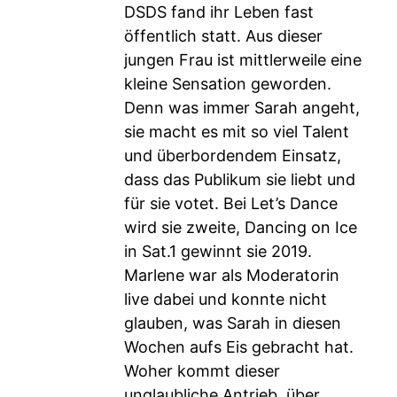
DSDS fand ihr Leben fast
öffentlich statt. Aus dieser
jungen Frau ist mittlerweile eine
kleine Sensation geworden.
Denn was immer Sarah angeht,
sie macht es mit so viel Talent
und überbordendem Einsatz,
dass das Publikum sie liebt und
für sie votet. Bei Let’s Dance
wird sie zweite, Dancing on Ice
in Sat.1 gewinnt sie 2019.
Marlene war als Moderatorin
live dabei und konnte nicht
glauben, was Sarah in diesen
Wochen aufs Eis gebracht hat.
Woher kommt dieser
unglaubliche Antrieb, über...